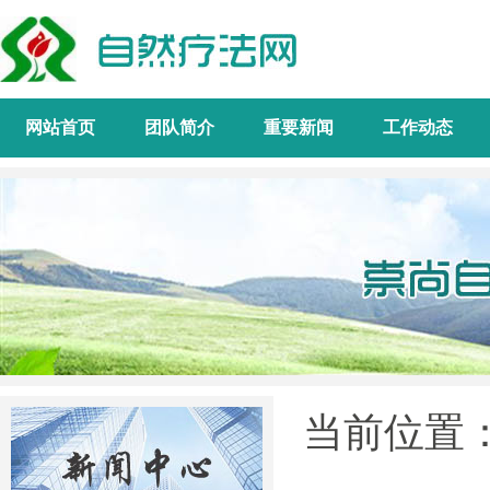
网站首页
团队简介
重要新闻
工作动态
当前位置