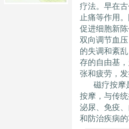
疗法。早在古
止痛等作用。
促进细胞新陈
双向调节血压
的失调和紊乱
存的自由基，
张和疲劳，发
磁疗按摩是
按摩，与传统
泌尿、免疫、
和防治疾病