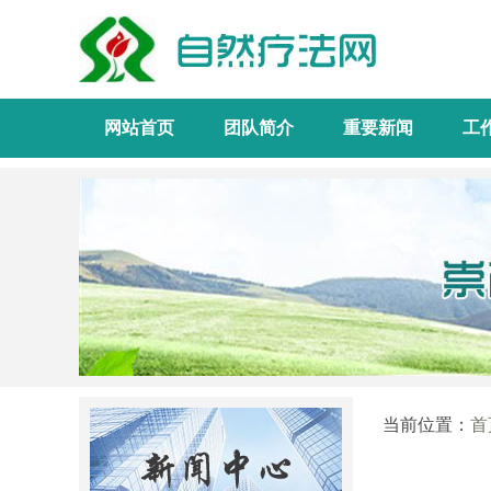
网站首页
团队简介
重要新闻
工
当前位置：
首