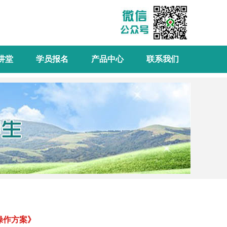
讲堂
学员报名
产品中心
联系我们
肥操作方案》