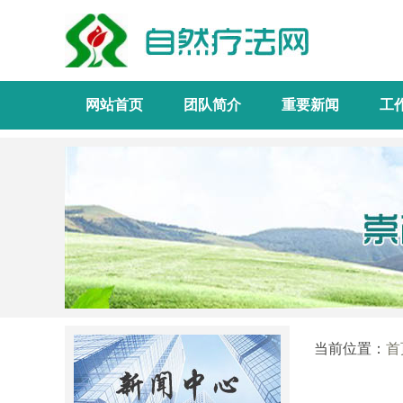
网站首页
团队简介
重要新闻
工
当前位置：
首