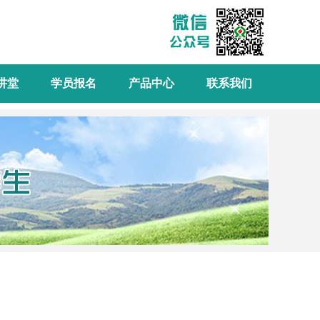
讲堂
学员报名
产品中心
联系我们