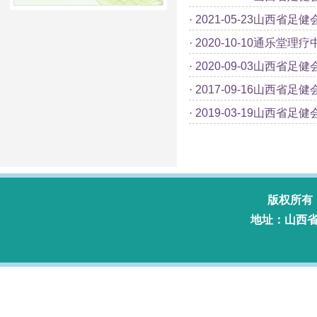
·
2021-05-23山西省
·
2020-10-10通乐堂理
·
2020-09-03山西省
·
2017-09-16山西省
·
2019-03-19山西省
版权所有
地址：山西省