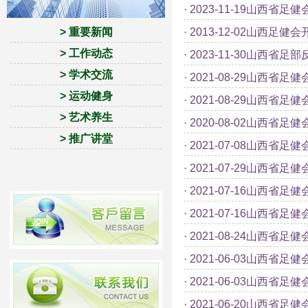
·
2023-11-19山西省
> 重要新闻
·
2013-12-02山西足
> 工作动态
·
2023-11-30山西省
> 学术交流
·
2021-08-29山西省足健
> 运动健身
·
2021-08-29山西省
> 艺术养生
·
2020-08-02山西省
> 推广讲堂
·
2021-07-08山西省
·
2021-07-29山西省
·
2021-07-16山西省
·
2021-07-16山西省
·
2021-08-24山西省
·
2021-06-03山西省
·
2021-06-03山西省
·
2021-06-20山西省