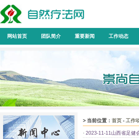
网站首页
团队简介
重要新闻
工作动态
> 当前位置：
首页
-
工作
·
2023-11-11山西省